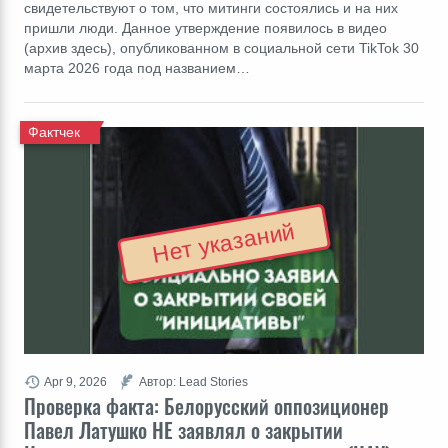
свидетельствуют о том, что митинги состоялись и на них
пришли люди. Данное утверждение появилось в видео
(архив здесь), опубликованном в социальной сети TikTok 30
марта 2026 года под названием…
Фактчек
Нет указаний
Apr 9, 2026
Автор: Lead Stories
Проверка факта: Белорусский оппозиционер
Павел Латушко НЕ заявлял о закрытии