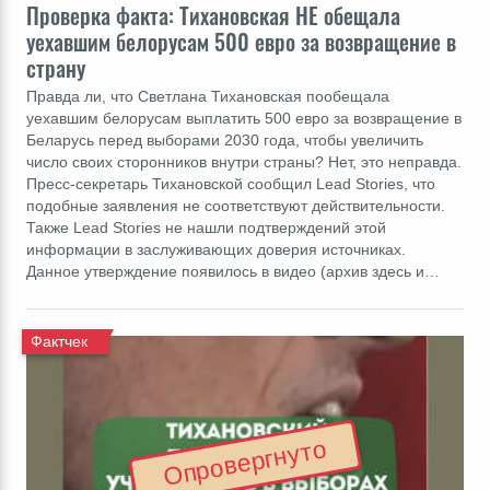
Проверка факта: Тихановская НЕ обещала
уехавшим белорусам 500 евро за возвращение в
страну
Правда ли, что Светлана Тихановская пообещала
уехавшим белорусам выплатить 500 евро за возвращение в
Беларусь перед выборами 2030 года, чтобы увеличить
число своих сторонников внутри страны? Нет, это неправда.
Пресс-секретарь Тихановской сообщил Lead Stories, что
подобные заявления не соответствуют действительности.
Также Lead Stories не нашли подтверждений этой
информации в заслуживающих доверия источниках.
Данное утверждение появилось в видео (архив здесь и…
Фактчек
Опровергнуто