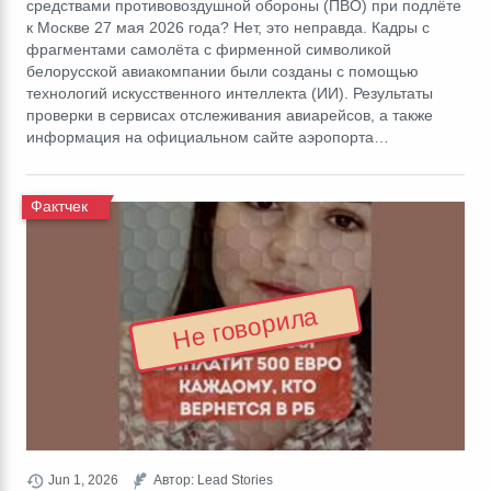
средствами противовоздушной обороны (ПВО) при подлёте
к Москве 27 мая 2026 года? Нет, это неправда. Кадры с
фрагментами самолёта с фирменной символикой
белорусской авиакомпании были созданы с помощью
технологий искусственного интеллекта (ИИ). Результаты
проверки в сервисах отслеживания авиарейсов, а также
информация на официальном сайте аэропорта…
Фактчек
Не говорила
Jun 1, 2026
Автор: Lead Stories