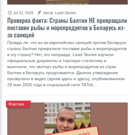
Jul 22, 2026
Автор: Lead Stories
Проверка факта: Cтраны Балтии НЕ прекращали
поставки рыбы и морепродуктов в Беларусь из-
за санкций
Правда ли, что из-за европейских санкций против Беларуси
страны Балтии прекратили поставки рыбы и морепродуктов
в эту страну? Нет, это неправда. Lead Stories изучили
официальные документы и торговую статистику и
выяснили, что экспорт рыбы и морепродуктов из стран
Балтии в Беларусь продолжается. Данное утверждение
прозвучало в видео (архив здесь и здесь), опубликованном
29 мая 2026 года в социальной сети TikTok.…
Фактчек