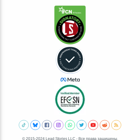
© 2015-2024 Lead Stories LLC - Все права защищены.