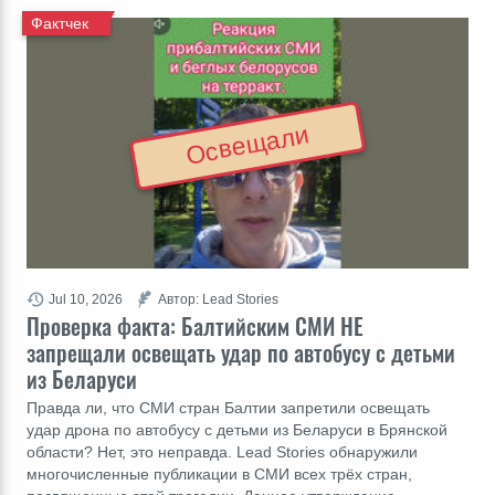
Фактчек
Освещали
Jul 10, 2026
Автор: Lead Stories
Проверка факта: Балтийским СМИ НЕ
запрещали освещать удар по автобусу с детьми
из Беларуси
Правда ли, что СМИ стран Балтии запретили освещать
удар дрона по автобусу с детьми из Беларуси в Брянской
области? Нет, это неправда. Lead Stories обнаружили
многочисленные публикации в СМИ всех трёх стран,