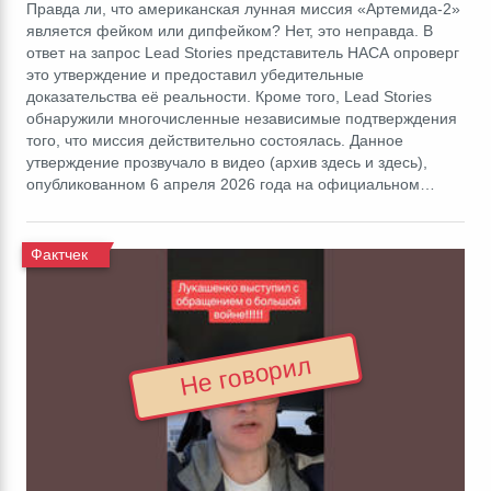
Правда ли, что американская лунная миссия «Артемида-2»
является фейком или дипфейком? Нет, это неправда. В
ответ на запрос Lead Stories представитель НАСА опроверг
это утверждение и предоставил убедительные
доказательства её реальности. Кроме того, Lead Stories
обнаружили многочисленные независимые подтверждения
того, что миссия действительно состоялась. Данное
утверждение прозвучало в видео (архив здесь и здесь),
опубликованном 6 апреля 2026 года на официальном…
Фактчек
Не говорил