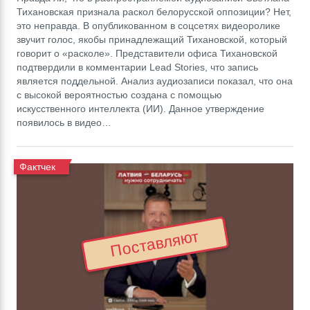
Тихановская признала раскол белорусской оппозиции? Нет,
это неправда. В опубликованном в соцсетях видеоролике
звучит голос, якобы принадлежащий Тихановской, который
говорит о «расколе». Представители офиса Тихановской
подтвердили в комментарии Lead Stories, что запись
является поддельной. Анализ аудиозаписи показал, что она
с высокой вероятностью создана с помощью
искусственного интеллекта (ИИ). Данное утверждение
появилось в видео…
Фактчек
Поставляют