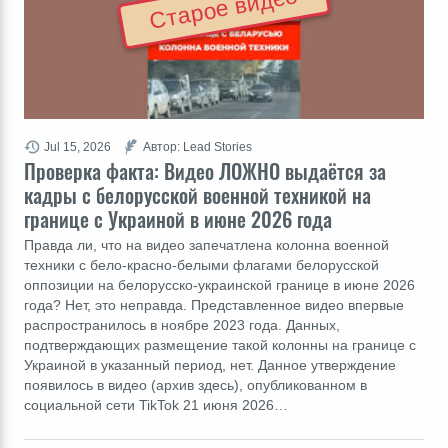
Старое видео
Jul 15, 2026
Автор: Lead Stories
Проверка факта: Видео ЛОЖНО выдаётся за
кадры с белорусской военной техникой на
границе с Украиной в июне 2026 года
Правда ли, что на видео запечатлена колонна военной
техники с бело-красно-белыми флагами белорусской
оппозиции на белорусско-украинской границе в июне 2026
года? Нет, это неправда. Представленное видео впервые
распространилось в ноябре 2023 года. Данных,
подтверждающих размещение такой колонны на границе с
Украиной в указанный период, нет. Данное утверждение
появилось в видео (архив здесь), опубликованном в
социальной сети TikTok 21 июня 2026…