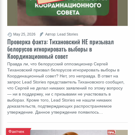
May 25, 2026
Автор: Lead Stories
Проверка факта: Тихановский НЕ призывал
белорусов игнорировать выборы в
Координационный совет
Правда ли, что белорусский оппозиционер Сергей
Тихановский призвал белорусов игнорировать выборы в
Координационный совет? Нет, это неправда. В ответ на
запрос Lead Stories представитель Тихановского сообщил,
что Сергей не делал никаких заявлений по этому вопросу
― ни в поддержку, ни с призывами не участвовать в
выборах. Кроме того, Lead Stories не нашли никаких
доказательств, подтверждающих распространяемое
утверждение. Данное утверждение появилось…
Фактчек