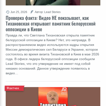
Jun 25, 2026
Автор: Lead Stories
Проверка факта: Видео НЕ показывает, как
Тихановская открывает памятник белорусской
оппозиции в Киеве
Правда ли, что Светлана Тихановская открыла памятник
белорусской оппозиции в Киеве? Нет, это неправда. В
распространяемом видео используются кадры открытия
Миссии демократических сил Беларуси в Украине, которое
состоялось во время визита Тихановской в Киев в мае 2026
года. В офисе лидера белорусской оппозиции сообщили
Lead Stories, что это утверждение не имеет под собой
никаких оснований. Данное утверждение появилось в
видео…
Фактчек