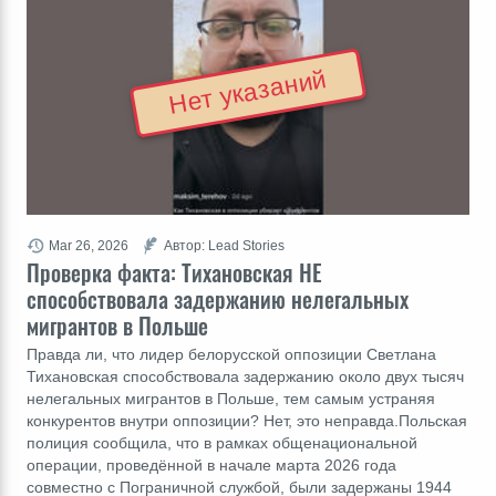
Нет указаний
Mar 26, 2026
Автор: Lead Stories
Проверка факта: Тихановская НЕ
способствовала задержанию нелегальных
мигрантов в Польше
Правда ли, что лидер белорусской оппозиции Светлана
Тихановская способствовала задержанию около двух тысяч
нелегальных мигрантов в Польше, тем самым устраняя
конкурентов внутри оппозиции? Нет, это неправда.Польская
полиция сообщила, что в рамках общенациональной
операции, проведённой в начале марта 2026 года
совместно с Пограничной службой, были задержаны 1944