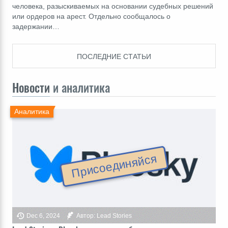
человека, разыскиваемых на основании судебных решений
или ордеров на арест. Отдельно сообщалось о
задержании…
ПОСЛЕДНИЕ СТАТЬИ
Новости
и аналитика
Аналитика
Присоединяйся
Dec 6, 2024
Автор: Lead Stories