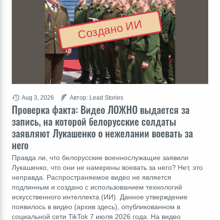
Создано ИИ
Aug 3, 2026
Автор: Lead Stories
Проверка факта: Видео ЛОЖНО выдается за
запись, на которой белорусские солдаты
заявляют Лукашенко о нежелании воевать за
него
Правда ли, что белорусские военнослужащие заявили
Лукашенко, что они не намерены воевать за него? Нет, это
неправда. Распространяемое видео не является
подлинным и создано с использованием технологий
искусственного интеллекта (ИИ). Данное утверждение
появилось в видео (архив здесь), опубликованном в
социальной сети TikTok 7 июля 2026 года. На видео