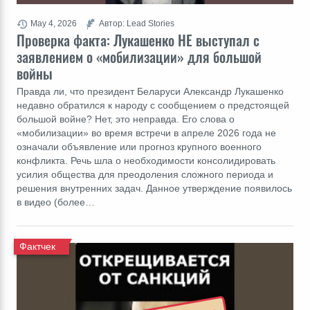
May 4, 2026
Автор: Lead Stories
Проверка факта: Лукашенко НЕ выступал с
заявлением о «мобилизации» для большой
войны
Правда ли, что президент Беларуси Александр Лукашенко
недавно обратился к народу с сообщением о предстоящей
большой войне? Нет, это неправда. Его слова о
«мобилизации» во время встречи в апреле 2026 года не
означали объявление или прогноз крупного военного
конфликта. Речь шла о необходимости консолидировать
усилия общества для преодоления сложного периода и
решения внутренних задач. Данное утверждение появилось
в видео (более…
Фактчек