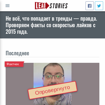
Не всё, что попадает в тренды — правда.
ПЕРЕЙТИ
Проверяем факты со скоростью лайков с
2015 года.
Последнее
Фактчек
Опровергнуто