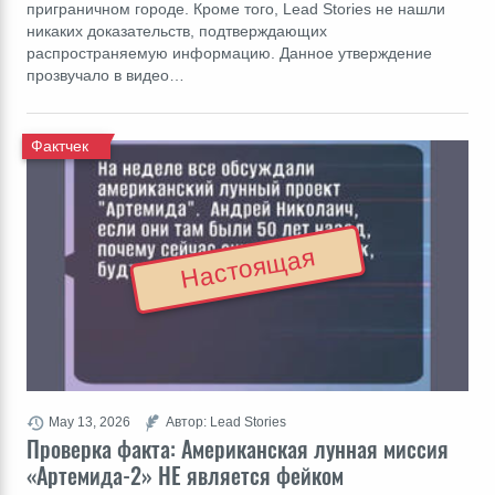
приграничном городе. Кроме того, Lead Stories не нашли
никаких доказательств, подтверждающих
распространяемую информацию. Данное утверждение
прозвучало в видео…
Фактчек
Настоящая
May 13, 2026
Автор: Lead Stories
Проверка факта: Американская лунная миссия
«Артемида-2» НЕ является фейком