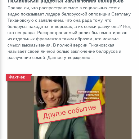
Правда ли, что распространяемое в социальных сетях
видео показывает лидера белорусской оппозиции Светлану
Тихановскую с заявлением, что она рада тому, что
белорусы находятся в тюрьмах, а их семьи разлучены? Нет,
это неправда. Распространяемый ролик был смонтирован
из отдельных фрагментов таким образом, что исказил
смысл высказывания. В полной версии Тихановская
называет своей личной болью заключение белорусов и
разлучение семей. Данное утверждение…
Фактчек
Другое событие