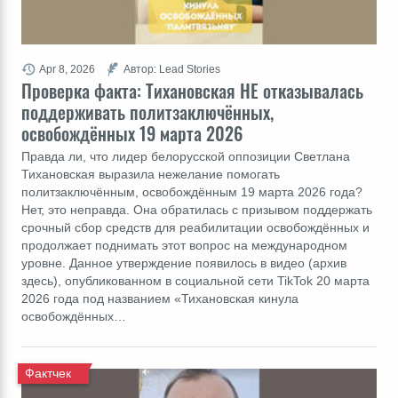
Apr 8, 2026
Автор: Lead Stories
Проверка факта: Тихановская НЕ отказывалась
поддерживать политзаключённых,
освобождённых 19 марта 2026
Правда ли, что лидер белорусской оппозиции Светлана
Тихановская выразила нежелание помогать
политзаключённым, освобождённым 19 марта 2026 года?
Нет, это неправда. Она обратилась с призывом поддержать
срочный сбор средств для реабилитации освобождённых и
продолжает поднимать этот вопрос на международном
уровне. Данное утверждение появилось в видео (архив
здесь), опубликованном в социальной сети TikTok 20 марта
2026 года под названием «Тихановская кинула
освобождённых…
Фактчек