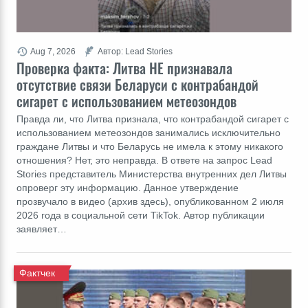
Aug 7, 2026
Автор: Lead Stories
Проверка факта: Литва НЕ признавала
отсутствие связи Беларуси с контрабандой
сигарет с использованием метеозондов
Правда ли, что Литва признала, что контрабандой сигарет с
использованием метеозондов занимались исключительно
граждане Литвы и что Беларусь не имела к этому никакого
отношения? Нет, это неправда. В ответе на запрос Lead
Stories представитель Министерства внутренних дел Литвы
опроверг эту информацию. Данное утверждение
прозвучало в видео (архив здесь), опубликованном 2 июля
2026 года в социальной сети TikTok. Автор публикации
заявляет…
Фактчек