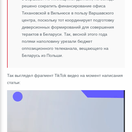
решено сократить финансирование офиса
Тихановской в Вильнюсе в пользу Варшавского
центра, поскольку тот координирует подготовку
диверсионных формирований для совершения
терактов в Беларуси.
Так, весной этого года
поляки наполовину урезали бюджет
оппозиционного телеканала, вещающего на
Беларусь из Польши.
Так выглядел фрагмент TikTok видео на момент написания
статьи: