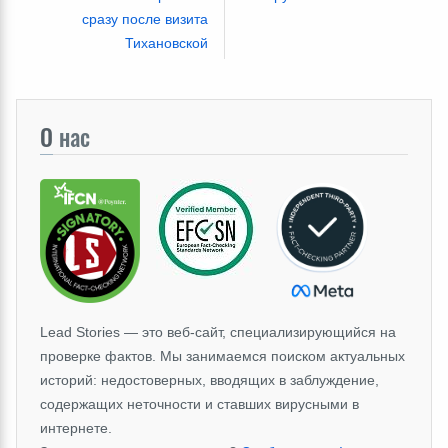
сразу после визита
Тихановской
О
нас
Lead Stories — это веб-сайт, специализирующийся на
проверке фактов. Мы занимаемся поиском актуальных
историй: недостоверных, вводящих в заблуждение,
содержащих неточности и ставших вирусными в
интернете.