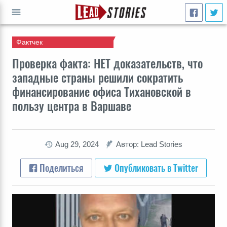
Фактчек
ПЕРЕЙТИ
Проверка факта: НЕТ доказательств, что
западные страны решили сократить
финансирование офиса Тихановской в
пользу центра в Варшаве
Aug 29, 2024
Автор: Lead Stories
Поделиться
Опубликовать в Twitter