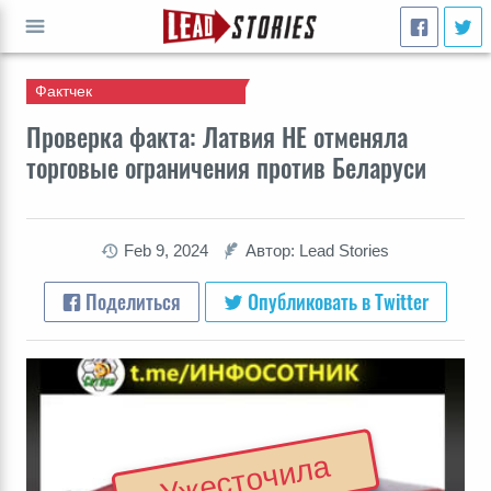
Фактчек
ПЕРЕЙТИ
Проверка факта: Латвия НЕ отменяла
торговые ограничения против Беларуси
Feb 9, 2024
Автор: Lead Stories
Поделиться
Опубликовать в Twitter
Ужесточила