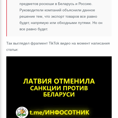
предметов роскоши в Беларусь и Россию.
Руководители компаний объяснили данное
решение тем, что экспорт товаров все равно
будет, напрямую или обходными путями. Но он
все равно будет.
Так выглядел фрагмент TikTok видео на момент написания
статьи: