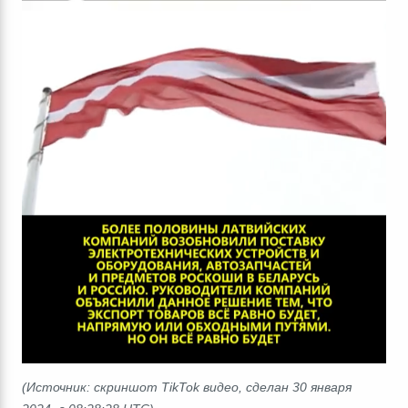
(Источник: скриншот TikTok видео, сделан 30 января