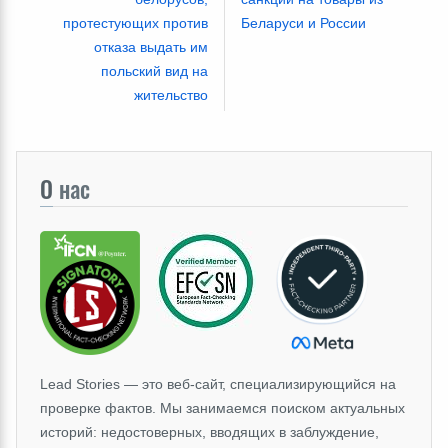
протестующих против
Беларуси и Роcсии
отказа выдать им
польский вид на
жительство
О
нас
Lead Stories — это веб-сайт, специализирующийся на
проверке фактов. Мы занимаемся поиском актуальных
историй: недостоверных, вводящих в заблуждение,