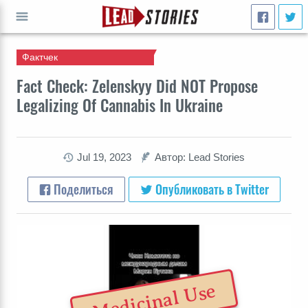
Фактчек
ПЕРЕЙТИ
Fact Check: Zelenskyy Did NOT Propose
Legalizing Of Cannabis In Ukraine
Jul 19, 2023
Автор: Lead Stories
Поделиться
Опубликовать в Twitter
Medicinal Use