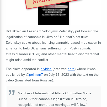
Did Ukrainian President Volodymyr Zelenskyy put forward the
legalization of cannabis in Ukraine? No, that's not true:
Zelenskyy spoke about licensing cannabis-based medication in
an effort to help Ukrainians suffering from Post-traumatic
stress disorder (PTSD) and other mental health disorders that
might arise amid the conflict.
The claim appeared in
a video
(archived
here
) where it was
published by @
pollman7
on July 15, 2023 with the text on the
video (translated from Russian):
Member of International Affairs Committee Maria
Butina. "After cannabis legalization in Ukraine,
recognition of same-sex marriages will follow."