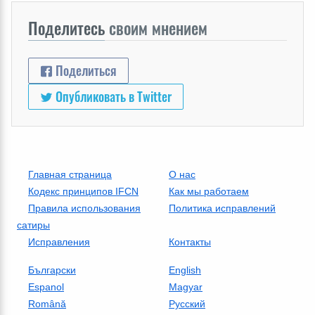
Поделитесь
своим мнением
Поделиться
Опубликовать в Twitter
Главная страница
О нас
Кодекс принципов IFCN
Как мы работаем
Правила использования
Политика исправлений
сатиры
Исправления
Контакты
Български
English
Espanol
Magyar
Română
Русский