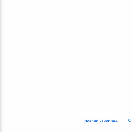
Главная страница
О