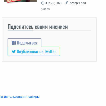
Jun 25, 2026
Автор: Lead
Stories
Поделитесь
своим мнением
Поделиться
Опубликовать в Twitter
ла использования сатиры