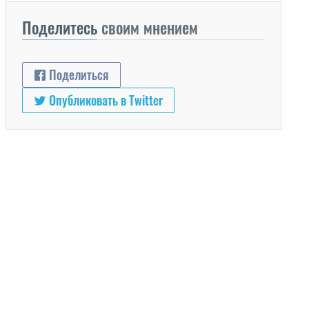
Поделитесь
своим мнением
Поделиться
Опубликовать в Twitter