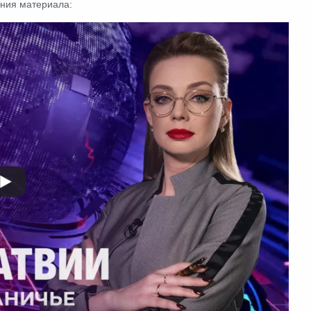
ания материала: