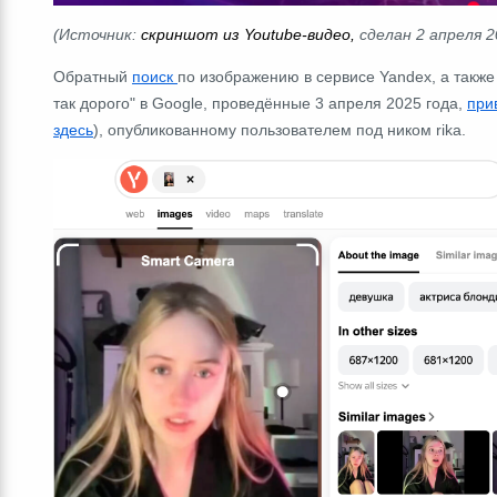
(Источник:
скриншот из Youtube-видео,
сделан 2 апреля 2
Обратный
поиск
по изображению в сервисе Yandex, а такж
так дорого" в Google, проведённые 3 апреля 2025 года,
при
здесь
), опубликованному пользователем под ником rika.