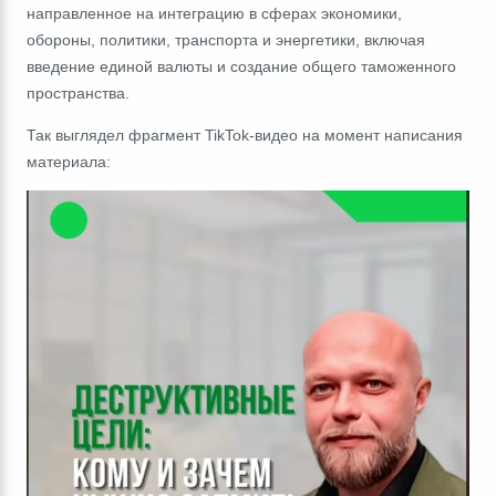
направленное на интеграцию в сферах экономики,
обороны, политики, транспорта и энергетики, включая
введение единой валюты и создание общего таможенного
пространства.
Так выглядел фрагмент TikTok-видео на момент написания
материала: