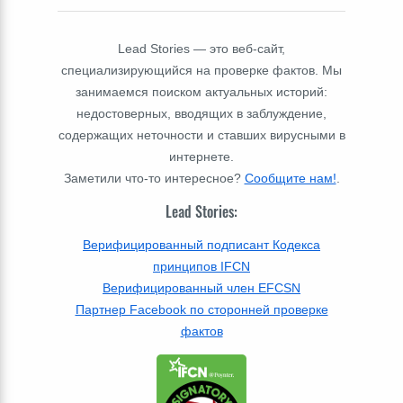
Lead Stories — это веб-сайт,
специализирующийся на проверке фактов. Мы
занимаемся поиском актуальных историй:
недостоверных, вводящих в заблуждение,
содержащих неточности и ставших вирусными в
интернете.
Заметили что-то интересное?
Сообщите нам!
.
Lead Stories:
Верифицированный подписант Кодекса
принципов IFCN
Верифицированный член EFCSN
Партнер Facebook по сторонней проверке
фактов