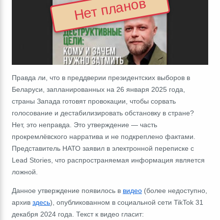
Нет планов
Правда ли, что в преддверии президентских выборов в
Беларуси, запланированных на 26 января 2025 года,
страны Запада готовят провокации, чтобы сорвать
голосование и дестабилизировать обстановку в стране?
Нет, это неправда. Это утверждение
―
часть
прокремлёвского нарратива и не подкреплено фактами.
Представитель НАТО заявил в электронной переписке с
Lead Stories, что распространяемая информация является
ложной.
Данное утверждение появилось в
видео
(более недоступно,
архив
здесь
), опубликованном в социальной сети TikTok 31
декабря 2024 года. Текст к видео гласит: