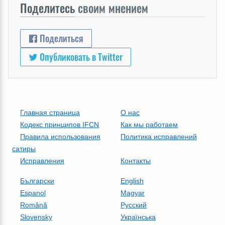
Поделитесь
своим мнением
Поделиться
Опубликовать в Twitter
Главная страница
О нас
Кодекс принципов IFCN
Как мы работаем
Правила использования
Политика исправлений
сатиры
Исправления
Контакты
Български
English
Espanol
Magyar
Română
Русский
Slovensky
Українська