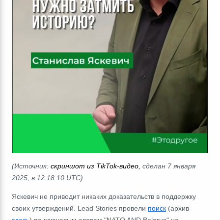
(Источник:
скриншот из TikTok-видео,
сделан 7 января
2025, в 12:18:10 UTC)
Яскевич не приводит никаких доказательств в поддержку
своих утверждений. Lead Stories провели
поиск
(архив