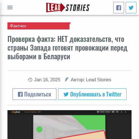
Фактчек
ПЕРЕЙТИ
Проверка факта: НЕТ доказательств, что
страны Запада готовят провокации перед
выборами в Беларуси
Jan 16, 2025
Автор: Lead Stories
Поделиться
Опубликовать в Twitter