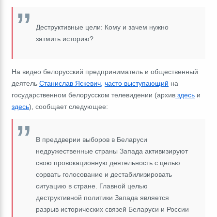
Деструктивные цели: Кому и зачем нужно
затмить историю?
На видео белорусский предприниматель и общественный
деятель
Станислав Яскевич,
часто
выступающий
на
государственном белорусском телевидении (архив
здесь
и
здесь
), сообщает следующее:
В преддверии выборов в Беларуси
недружественные страны Запада активизируют
свою провокационную деятельность с целью
сорвать голосование и дестабилизировать
ситуацию в стране. Главной целью
деструктивной политики Запада является
разрыв исторических связей Беларуси и России