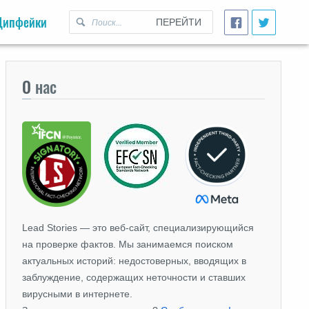
Дипфейки
ПЕРЕЙТИ
О
нас
Lead Stories — это веб-сайт, специализирующийся
на проверке фактов. Мы занимаемся поиском
актуальных историй: недостоверных, вводящих в
заблуждение, содержащих неточности и ставших
вирусными в интернете.