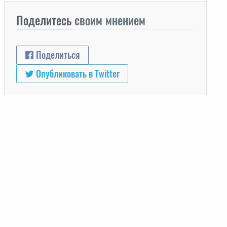
Поделитесь
своим мнением
Поделиться
Опубликовать в Twitter