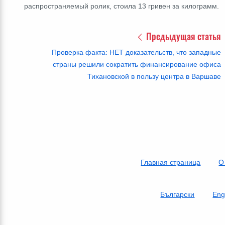
распространяемый ролик, стоила 13 гривен за килограмм.
Предыдущая статья
Проверка факта: НЕТ доказательств, что западные
страны решили сократить финансирование офиса
Тихановской в пользу центра в Варшаве
Главная страница
О
Български
Eng