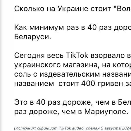
(Источник: скриншот TikTok видео, сделан 5 августа 2024,