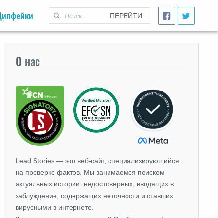
Дипфейки
ПЕРЕЙТИ
О
нас
Lead Stories — это веб-сайт, специализирующийся
на проверке фактов. Мы занимаемся поиском
актуальных историй: недостоверных, вводящих в
заблуждение, содержащих неточности и ставших
вирусными в интернете.