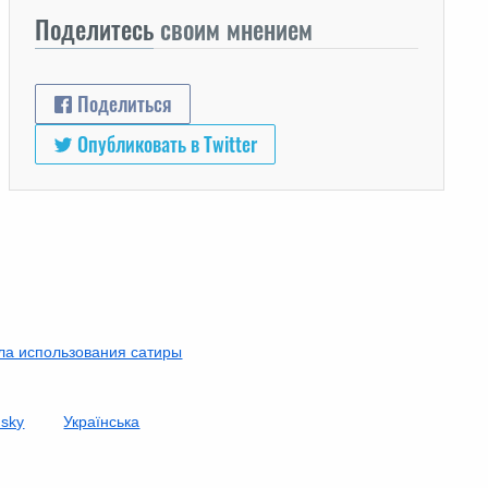
Поделитесь
своим мнением
Поделиться
Опубликовать в Twitter
ла использования сатиры
nsky
Українська