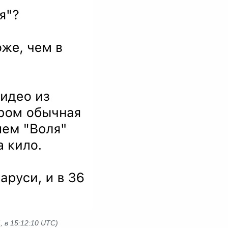
 в 15:12:10 UTC)