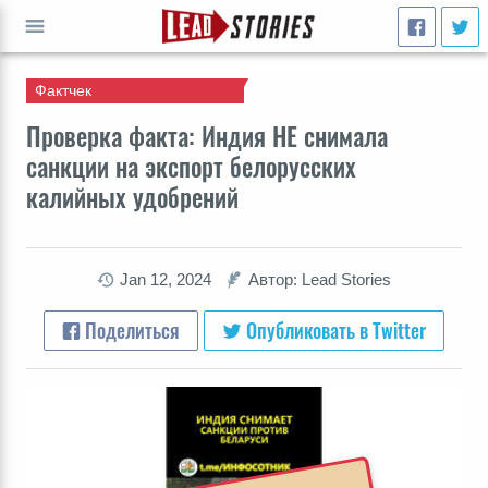
Фактчек
ПЕРЕЙТИ
Проверка факта: Индия НЕ снимала
санкции на экспорт белорусских
калийных удобрений
Jan 12, 2024
Автор: Lead Stories
Поделиться
Опубликовать в Twitter