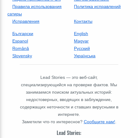
Правила использования
Политика исправлений
сатиры
Исправления
Контакты
Български
English
Espanol
Magyar
Română
Русский
Slovensky
Українська
Lead Stories — это веб-сайт,
специализирующийся на проверке фактов. Мы
занимаемся поиском актуальных историй:
недостоверных, вводящих в заблуждение,
содержащих неточности и ставших вирусными в
интернете.
Заметили что-то интересное?
Сообщите нам!
.
Lead Stories: