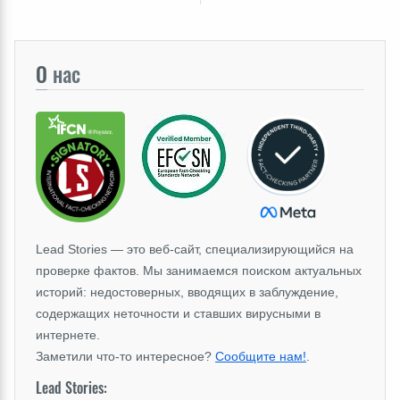
О
нас
Lead Stories — это веб-сайт, специализирующийся на
проверке фактов. Мы занимаемся поиском актуальных
историй: недостоверных, вводящих в заблуждение,
содержащих неточности и ставших вирусными в
интернете.
Заметили что-то интересное?
Сообщите нам!
.
Lead Stories: