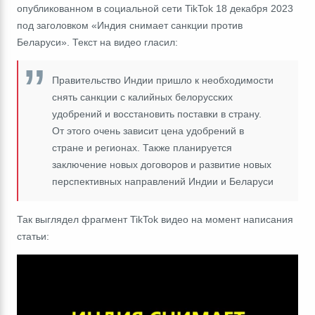
опубликованном в социальной сети TikTok 18 декабря 2023
под заголовком
«Индия снимает санкции против
Беларуси»
. Текст на видео гласил:
Правительство Индии пришло к необходимости
снять санкции с калийных белорусских
удобрений и восстановить поставки в страну.
От этого очень зависит цена удобрений в
стране и регионах. Также планируется
заключение новых договоров и развитие новых
перспективных направлений Индии и Беларуси
Так выглядел фрагмент TikTok видео на момент написания
статьи: