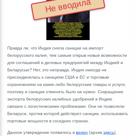
Не вводила
Правда ли, что Индия сняла санкции на импорт
белорусского калия, тем самым открыв новые возможности
для соглашений и деловых предприятий между Индией и
Беларусью? Нет, это неправда. Индия никогда не
присоединялась к санкциям США и ЕС и торговым
ограничениям на какие-либо белорусские товары и услуги,
поэтому и санкции отменять было не нужно. Сокращение
экспорта белорусских калийных удобрений в Индию
связано с логистическими проблемами. Они не позволяли
Беларуси, против которой действуют санкции, использовать
портовые мощности в соседних странах.
Данное утверждение появилось в
видео
(архив
здесь
),