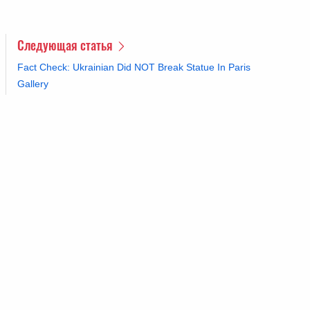
Следующая статья
Fact Check: Ukrainian Did NOT Break Statue In Paris
Gallery