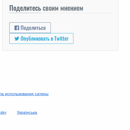
Поделитесь
своим мнением
Поделиться
Опубликовать в Twitter
ла использования сатиры
nsky
Українська