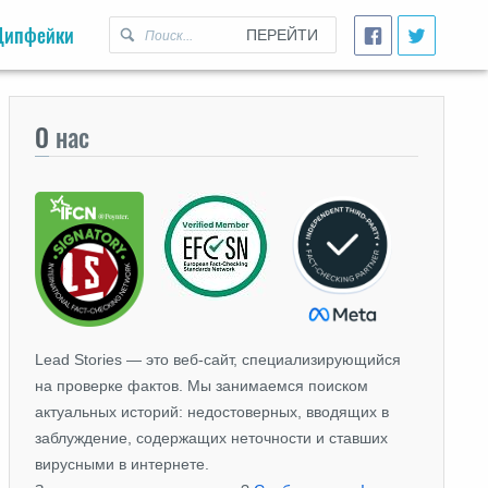
Дипфейки
ПЕРЕЙТИ
О
нас
Lead Stories — это веб-сайт, специализирующийся
на проверке фактов. Мы занимаемся поиском
актуальных историй: недостоверных, вводящих в
заблуждение, содержащих неточности и ставших
вирусными в интернете.