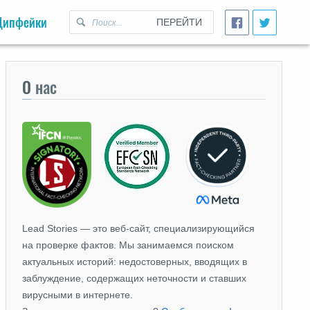
Дипфейки
ПЕРЕЙТИ
О
нас
Lead Stories — это веб-сайт, специализирующийся
на проверке фактов. Мы занимаемся поиском
актуальных историй: недостоверных, вводящих в
заблуждение, содержащих неточности и ставших
вирусными в интернете.