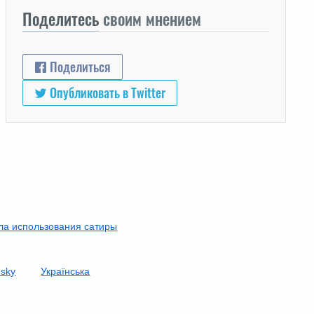
Поделитесь
своим мнением
Поделиться
Опубликовать в Twitter
ла использования сатиры
nsky
Українська