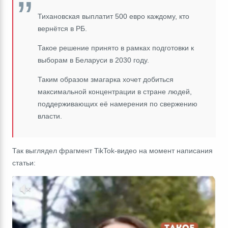
Тихановская выплатит 500 евро каждому, кто
вернётся в РБ.
Такое решение принято в рамках подготовки к
выборам в Беларуси в 2030 году.
Таким образом змагарка хочет добиться
максимальной концентрации в стране людей,
поддерживающих её намерения по свержению
власти.
Так выглядел фрагмент TikTok-видео на момент написания
статьи: