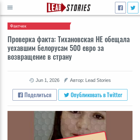
Фактчек
ПЕРЕЙТИ
Проверка факта: Тихановская НЕ обещала
уехавшим белорусам 500 евро за
возвращение в страну
Jun 1, 2026
Автор: Lead Stories
Поделиться
Опубликовать в Twitter