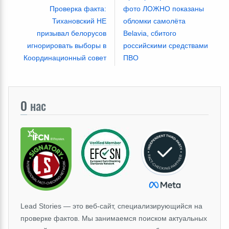
Проверка факта:
фото ЛОЖНО показаны
Тихановский НЕ
обломки самолёта
призывал белорусов
Belavia, сбитого
игнорировать выборы в
российскими средствами
Координационный совет
ПВО
О
нас
Lead Stories — это веб-сайт, специализирующийся на
проверке фактов. Мы занимаемся поиском актуальных