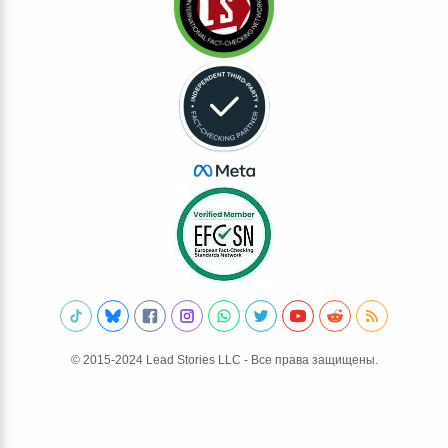
© 2015-2024 Lead Stories LLC - Все права защищены.