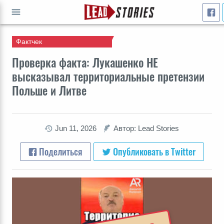
Фактчек
ПЕРЕЙТИ
Проверка факта: Лукашенко НЕ
высказывал территориальные претензии
Польше и Литве
Jun 11, 2026
Автор: Lead Stories
Поделиться
Опубликовать в Twitter