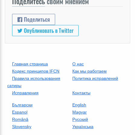
Поделитесь
своим мнением
Поделиться
Опубликовать в Twitter
Главная страница
О нас
Кодекс принципов IFCN
Как мы работаем
Правила использования
Политика исправлений
сатиры
Исправления
Контакты
Български
English
Espanol
Magyar
Română
Русский
Slovensky
Українська