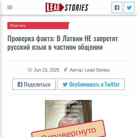
Фактчек
ПЕРЕЙТИ
Проверка факта: В Латвии НЕ запретят
русский язык в частном общении
Jun 23, 2025
Автор: Lead Stories
Поделиться
Опубликовать в Twitter
Опровергнуто