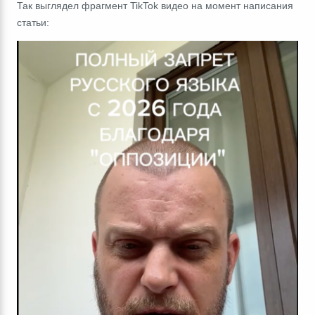
Так выглядел фрагмент TikTok видео на момент написания
статьи: