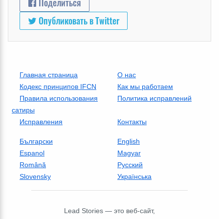
Поделиться
Опубликовать в Twitter
Главная страница
О нас
Кодекс принципов IFCN
Как мы работаем
Правила использования
Политика исправлений
сатиры
Исправления
Контакты
Български
English
Espanol
Magyar
Română
Русский
Slovensky
Українська
Lead Stories — это веб-сайт,