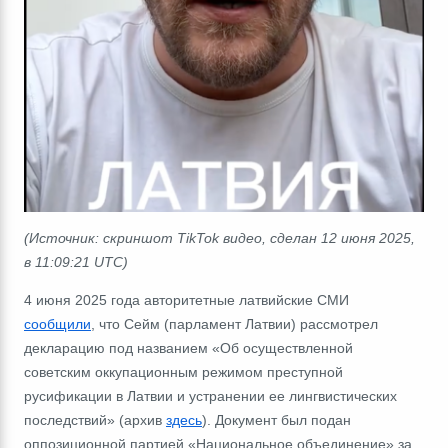
(Источник: скриншот TikTok видео, сделан 12 июня 2025,
в 11:09:21 UTC)
4 июня 2025 года авторитетные латвийские СМИ
сообщили
, что Сейм (парламент Латвии) рассмотрел
декларацию под названием «Об осуществленной
советским оккупационным режимом преступной
русификации в Латвии и устранении ее лингвистических
последствий» (архив
здесь
). Документ был подан
оппозиционной партией «Национальное объединение» за