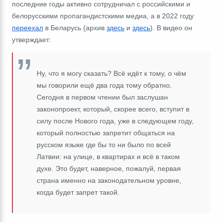
последние годы активно сотрудничал с российскими и
белорусскими пропагандистскими медиа, а в 2022 году
переехал
в Беларусь (архив
здесь
и
здесь
). В видео он
утверждает:
Ну, что я могу сказать? Всё идёт к тому, о чём
мы говорили ещё два года тому обратно.
Сегодня в первом чтении был заслушан
законопроект, который, скорее всего, вступит в
силу после Нового года, уже в следующем году,
который полностью запретит общаться на
русском языке где бы то ни было по всей
Латвии: на улице, в квартирах и всё в таком
духе. Это будет, наверное, пожалуй, первая
страна именно на законодательном уровне,
когда будет запрет такой.