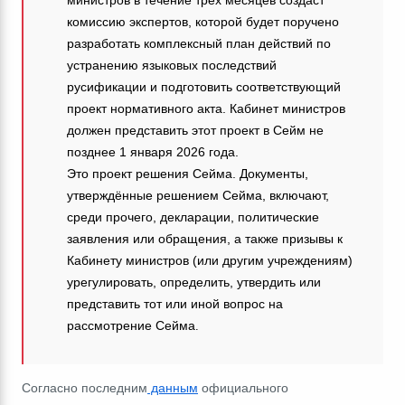
министров в течение трёх месяцев создаст
комиссию экспертов, которой будет поручено
разработать комплексный план действий по
устранению языковых последствий
русификации и подготовить соответствующий
проект нормативного акта. Кабинет министров
должен представить этот проект в Сейм не
позднее 1 января 2026 года.
Это проект решения Сейма. Документы,
утверждённые решением Сейма, включают,
среди прочего, декларации, политические
заявления или обращения, а также призывы к
Кабинету министров (или другим учреждениям)
урегулировать, определить, утвердить или
представить тот или иной вопрос на
рассмотрение Сейма
.
Согласно последним
данным
официального