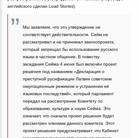
английского сделан Lead Stories):
Мы заявляем, что это утверждение не
соответствует действительности. Сейм не
рассматривал и не принимал законопроекта,
который запрещал бы использование русского
языка в частном общении. В повестку
заседания Сейма 4 июня был включён проект
решения под названием «Декларация о
преступной русификации Латвии советским
оккупационным режимом и устранении её
языковых последствий», который парламент
передал на рассмотрение Комитету по
образованию, культуре и науке Сейма. Это
означает, что сначала проект решения будет
рассмотрен членами данного комитета. Этот
проект решения предусматривает, что Кабинет