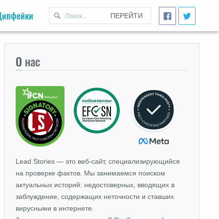
Дипфейки
ПЕРЕЙТИ
О
нас
Lead Stories — это веб-сайт, специализирующийся
на проверке фактов. Мы занимаемся поиском
актуальных историй: недостоверных, вводящих в
заблуждение, содержащих неточности и ставших
вирусными в интернете.