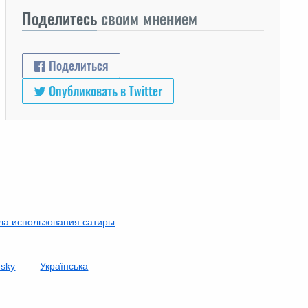
Поделитесь
своим мнением
Поделиться
Опубликовать в Twitter
ла использования сатиры
nsky
Українська