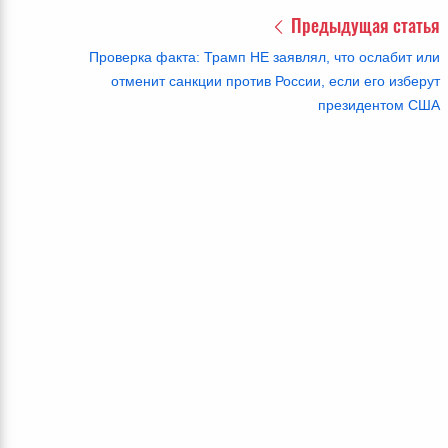
Предыдущая статья
Проверка факта: Трамп НЕ заявлял, что ослабит или
отменит санкции против России, если его изберут
президентом США