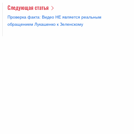
Следующая статья
Проверка факта: Видео НЕ является реальным
обращением Лукашенко к Зеленскому