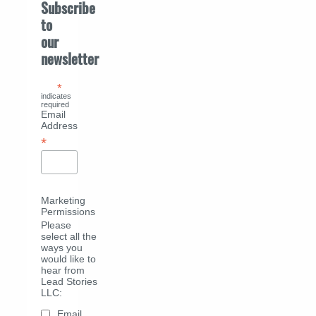
Subscribe
to
our
newsletter
*
indicates
required
Email
Address
*
Marketing
Permissions
Please
select all the
ways you
would like to
hear from
Lead Stories
LLC:
Email