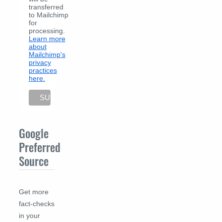
transferred
to Mailchimp
for
processing.
Learn more
about
Mailchimp's
privacy
practices
here.
Google
Preferred
Source
Get more
fact-checks
in your